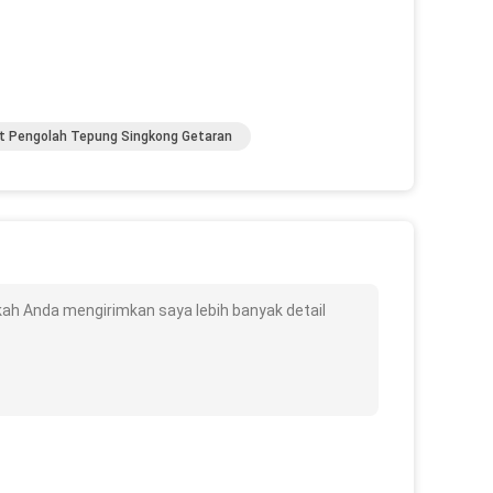
t Pengolah Tepung Singkong Getaran
ah Anda mengirimkan saya lebih banyak detail