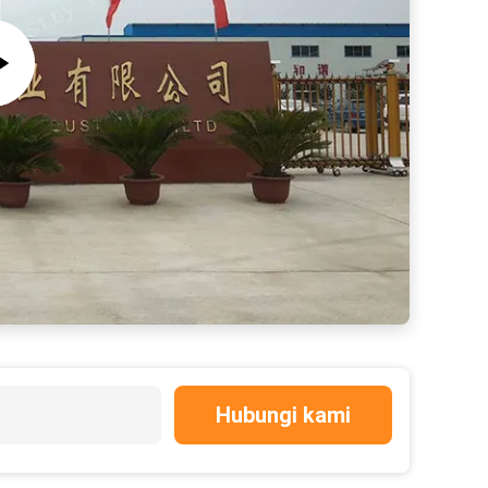
Hubungi kami