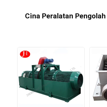
Cina Peralatan Pengola