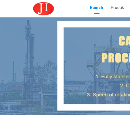
Rumah
Produk