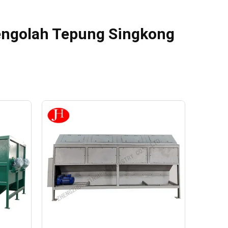
engolah Tepung Singkong