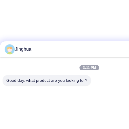
Jinghua
3:11 PM
Good day, what product are you looking for?