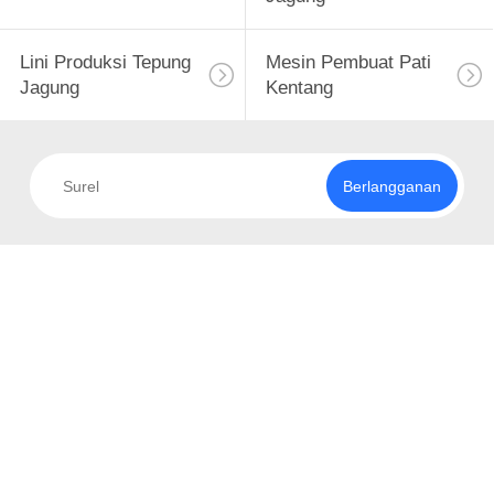
Lini Produksi Tepung
Mesin Pembuat Pati
Jagung
Kentang
Berlangganan