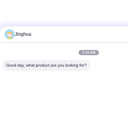
Jinghua
7:34 AM
Good day, what product are you looking for?