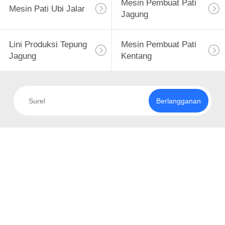
Mesin Pembuat Pati
Mesin Pati Ubi Jalar
Jagung
Lini Produksi Tepung
Mesin Pembuat Pati
Jagung
Kentang
Berlangganan