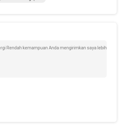
nergi Rendah kemampuan Anda mengirimkan saya lebih