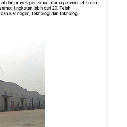
nal dan proyek penelitian utama provinsi lebih dari
emua tingkatan lebih dari 20. Telah
 dan luar negeri, teknologi dan teknologi