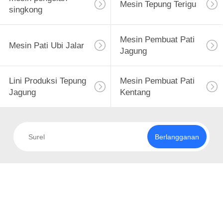
Mesin Tepung Terigu
singkong
Mesin Pembuat Pati
Mesin Pati Ubi Jalar
Jagung
Lini Produksi Tepung
Mesin Pembuat Pati
Jagung
Kentang
Berlangganan