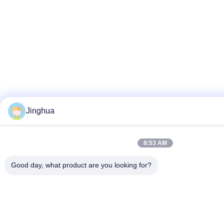
Jinghua
8:53 AM
Good day, what product are you looking for?