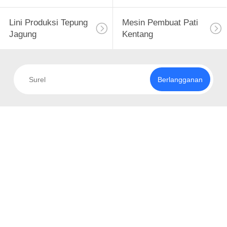
Lini Produksi Tepung
Mesin Pembuat Pati
Jagung
Kentang
Berlangganan