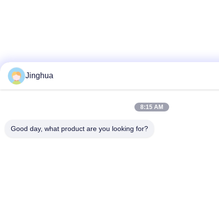
Jinghua
8:15 AM
Good day, what product are you looking for?