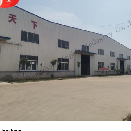
shop kami