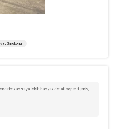
uat Singkong
girimkan saya lebih banyak detail seperti jenis,