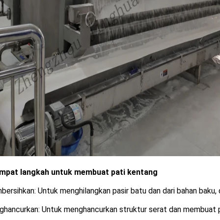
mpat langkah untuk membuat pati kentang
bersihkan: Untuk menghilangkan pasir batu dan dari bahan baku
ghancurkan: Untuk menghancurkan struktur serat dan membuat pa